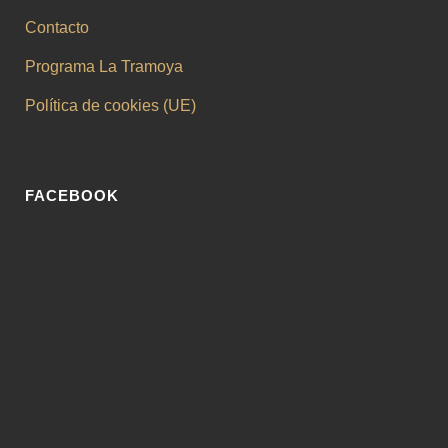
Contacto
Programa La Tramoya
Política de cookies (UE)
FACEBOOK