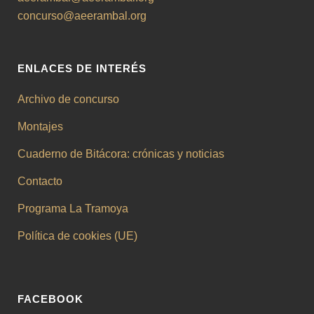
concurso@aeerambal.org
ENLACES DE INTERÉS
Archivo de concurso
Montajes
Cuaderno de Bitácora: crónicas y noticias
Contacto
Programa La Tramoya
Política de cookies (UE)
FACEBOOK