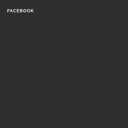
FACEBOOK