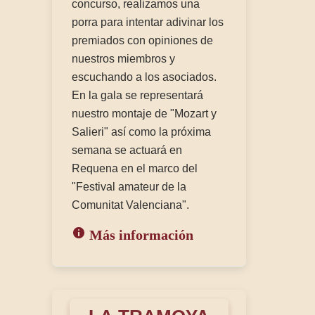
concurso, realizamos una
porra para intentar adivinar los
premiados con opiniones de
nuestros miembros y
escuchando a los asociados.
En la gala se representará
nuestro montaje de "Mozart y
Salieri" así como la próxima
semana se actuará en
Requena en el marco del
"Festival amateur de la
Comunitat Valenciana".
Más información