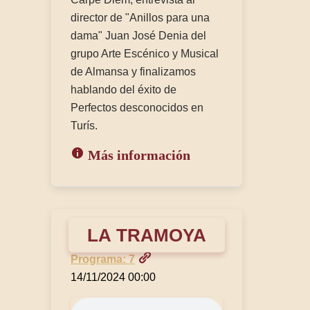
director de "Anillos para una
dama" Juan José Denia del
grupo Arte Escénico y Musical
de Almansa y finalizamos
hablando del éxito de
Perfectos desconocidos en
Turís.
Más información
LA TRAMOYA
Programa: 7
14/11/2024 00:00