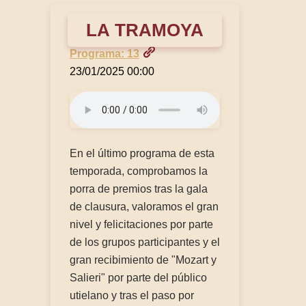
LA TRAMOYA
Programa: 13
23/01/2025 00:00
En el último programa de esta
temporada, comprobamos la
porra de premios tras la gala
de clausura, valoramos el gran
nivel y felicitaciones por parte
de los grupos participantes y el
gran recibimiento de "Mozart y
Salieri" por parte del público
utielano y tras el paso por