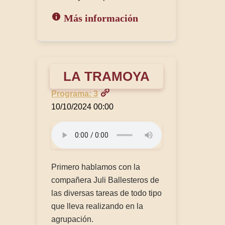
Más información
LA TRAMOYA
Programa: 3
10/10/2024 00:00
Primero hablamos con la
compañera Juli Ballesteros de
las diversas tareas de todo tipo
que lleva realizando en la
agrupación.