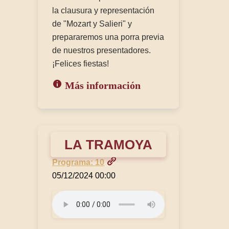
la clausura y representación
de "Mozart y Salieri" y
prepararemos una porra previa
de nuestros presentadores.
¡Felices fiestas!
Más información
LA TRAMOYA
Programa: 10
05/12/2024 00:00