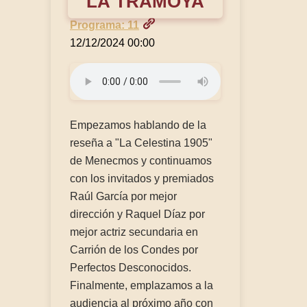
LA TRAMOYA
Programa: 11
12/12/2024 00:00
Empezamos hablando de la
reseña a "La Celestina 1905"
de Menecmos y continuamos
con los invitados y premiados
Raúl García por mejor
dirección y Raquel Díaz por
mejor actriz secundaria en
Carrión de los Condes por
Perfectos Desconocidos.
Finalmente, emplazamos a la
audiencia al próximo año con