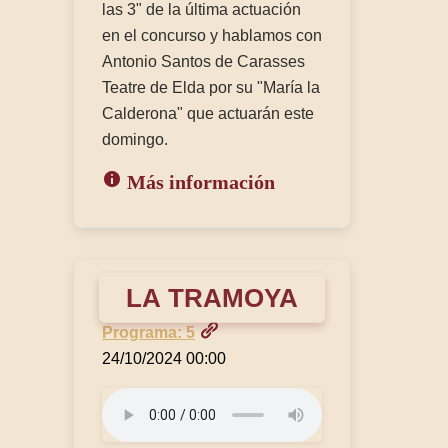
las 3" de la última actuación
en el concurso y hablamos con
Antonio Santos de Carasses
Teatre de Elda por su "María la
Calderona" que actuarán este
domingo.
Más información
LA TRAMOYA
Programa: 5
24/10/2024 00:00