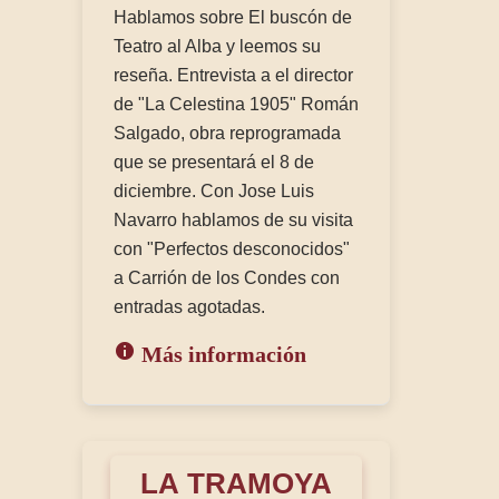
Hablamos sobre El buscón de
Teatro al Alba y leemos su
reseña. Entrevista a el director
de "La Celestina 1905" Román
Salgado, obra reprogramada
que se presentará el 8 de
diciembre. Con Jose Luis
Navarro hablamos de su visita
con "Perfectos desconocidos"
a Carrión de los Condes con
entradas agotadas.
Más información
LA TRAMOYA