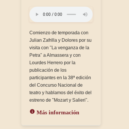
Comienzo de temporada con
Julian Zafrilla y Dolores por su
visita con "La venganza de la
Petra" a Almassera y con
Lourdes Herrero por la
publicación de los
participantes en la 38ª edición
del Concurso Nacional de
teatro y hablamos del éxito del
estreno de "Mozart y Salieri".
Más información