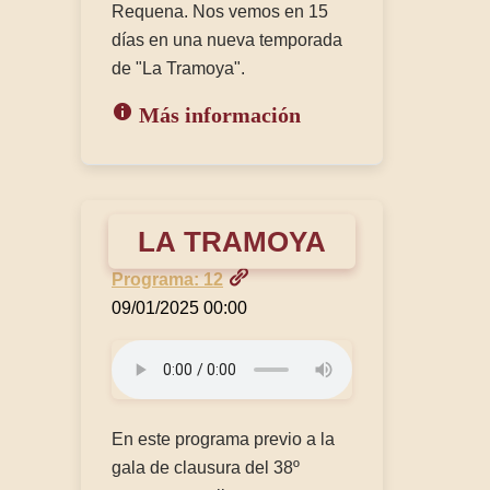
Requena. Nos vemos en 15
días en una nueva temporada
de "La Tramoya".
Más información
LA TRAMOYA
Programa: 12
09/01/2025 00:00
En este programa previo a la
gala de clausura del 38º