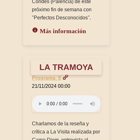
Condes (Palencia) de este
próximo fin de semana con
"Perfectos Desconocidos".
Más información
LA TRAMOYA
Programa: 8
21/11/2024 00:00
Charlamos de la reseña y
crítica a La Visita realizada por
Carpe Diem, entrevista al