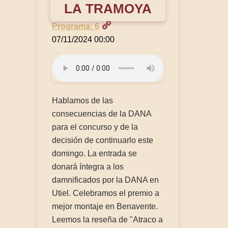
LA TRAMOYA
Programa: 6
07/11/2024 00:00
Hablamos de las
consecuencias de la DANA
para el concurso y de la
decisión de continuarlo este
domingo. La entrada se
donará íntegra a los
damnificados por la DANA en
Utiel. Celebramos el premio a
mejor montaje en Benavente.
Leemos la reseña de "Atraco a