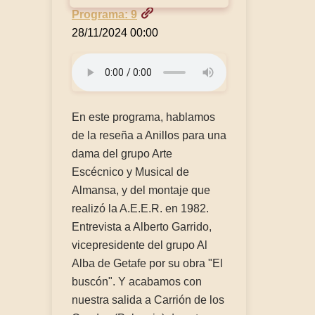
Programa: 9
28/11/2024 00:00
En este programa, hablamos
de la reseña a Anillos para una
dama del grupo Arte
Escécnico y Musical de
Almansa, y del montaje que
realizó la A.E.E.R. en 1982.
Entrevista a Alberto Garrido,
vicepresidente del grupo Al
Alba de Getafe por su obra "El
buscón". Y acabamos con
nuestra salida a Carrión de los