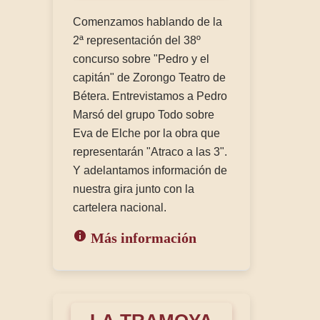
Comenzamos hablando de la
2ª representación del 38º
concurso sobre "Pedro y el
capitán" de Zorongo Teatro de
Bétera. Entrevistamos a Pedro
Marsó del grupo Todo sobre
Eva de Elche por la obra que
representarán "Atraco a las 3".
Y adelantamos información de
nuestra gira junto con la
cartelera nacional.
Más información