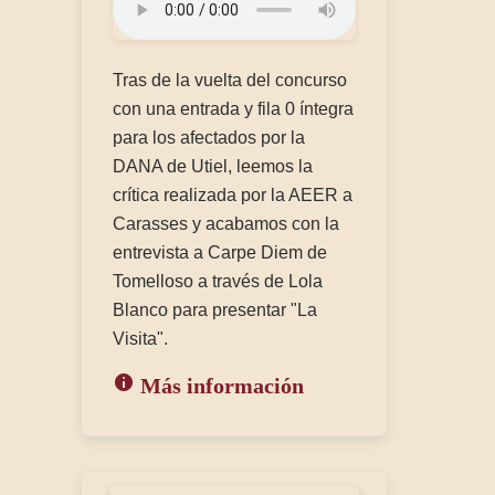
Tras de la vuelta del concurso
con una entrada y fila 0 íntegra
para los afectados por la
DANA de Utiel, leemos la
crítica realizada por la AEER a
Carasses y acabamos con la
entrevista a Carpe Diem de
Tomelloso a través de Lola
Blanco para presentar "La
Visita".
Más información