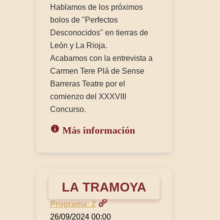
Hablamos de los próximos
bolos de "Perfectos
Desconocidos" en tierras de
León y La Rioja.
Acabamos con la entrevista a
Carmen Tere Plá de Sense
Barreras Teatre por el
comienzo del XXXVIII
Concurso.
Más información
LA TRAMOYA
Programa: 2
26/09/2024 00:00