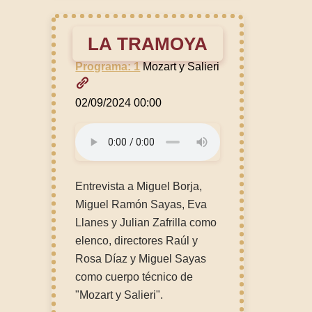
LA TRAMOYA
Programa: 1
Mozart y Salieri
02/09/2024 00:00
Entrevista a Miguel Borja,
Miguel Ramón Sayas, Eva
Llanes y Julian Zafrilla como
elenco, directores Raúl y
Rosa Díaz y Miguel Sayas
como cuerpo técnico de
"Mozart y Salieri".