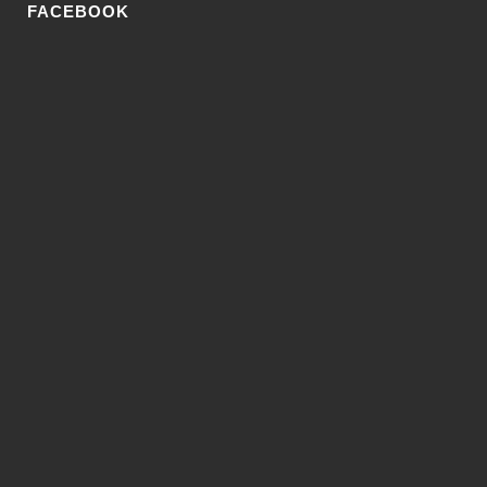
FACEBOOK