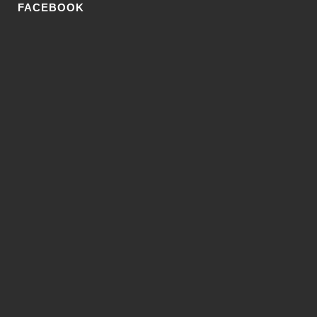
FACEBOOK