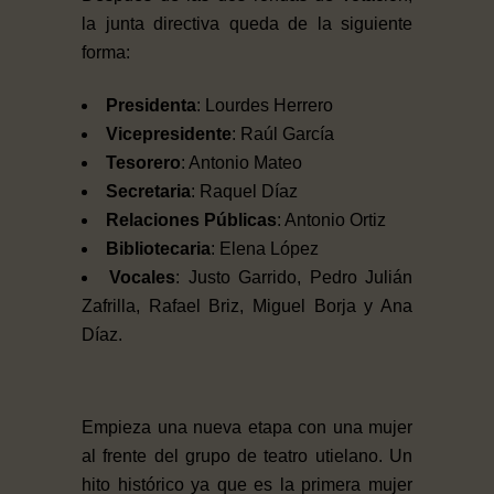
la junta directiva queda de la siguiente
forma:
Presidenta
: Lourdes Herrero
Vicepresidente
: Raúl García
Tesorero
: Antonio Mateo
Secretaria
: Raquel Díaz
Relaciones Públicas
: Antonio Ortiz
Bibliotecaria
: Elena López
Vocales
: Justo Garrido, Pedro Julián
Zafrilla, Rafael Briz, Miguel Borja y Ana
Díaz.
Empieza una nueva etapa con una mujer
al frente del grupo de teatro utielano. Un
hito histórico ya que es la primera mujer