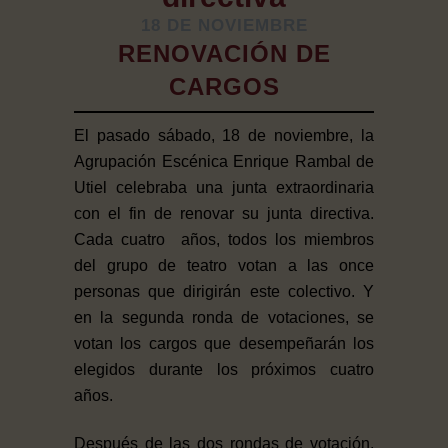
18 DE NOVIEMBRE
RENOVACIÓN DE
CARGOS
El pasado sábado, 18 de noviembre, la
Agrupación Escénica Enrique Rambal de
Utiel celebraba una junta extraordinaria
con el fin de renovar su junta directiva.
Cada cuatro años, todos los miembros
del grupo de teatro votan a las once
personas que dirigirán este colectivo. Y
en la segunda ronda de votaciones, se
votan los cargos que desempeñarán los
elegidos durante los próximos cuatro
años.
Después de las dos rondas de votación,