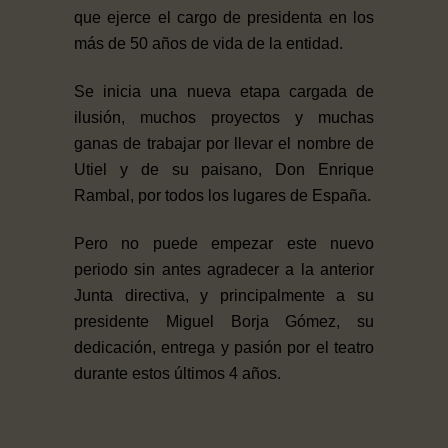
que ejerce el cargo de presidenta en los
más de 50 años de vida de la entidad.
Se inicia una nueva etapa cargada de
ilusión, muchos proyectos y muchas
ganas de trabajar por llevar el nombre de
Utiel y de su paisano, Don Enrique
Rambal, por todos los lugares de España.
Pero no puede empezar este nuevo
periodo sin antes agradecer a la anterior
Junta directiva, y principalmente a su
presidente Miguel Borja Gómez, su
dedicación, entrega y pasión por el teatro
durante estos últimos 4 años.