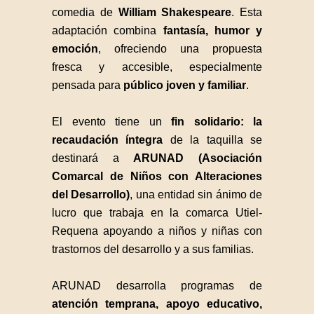
comedia de
William Shakespeare
. Esta
adaptación combina
fantasía, humor y
emoción
, ofreciendo una propuesta
fresca y accesible, especialmente
pensada para
público joven y familiar
.
El evento tiene un
fin solidario: la
recaudación íntegra
de la taquilla se
destinará a
ARUNAD (Asociación
Comarcal de Niños con Alteraciones
del Desarrollo)
, una entidad sin ánimo de
lucro que trabaja en la comarca Utiel-
Requena apoyando a niños y niñas con
trastornos del desarrollo y a sus familias.
ARUNAD desarrolla programas de
atención temprana, apoyo educativo,