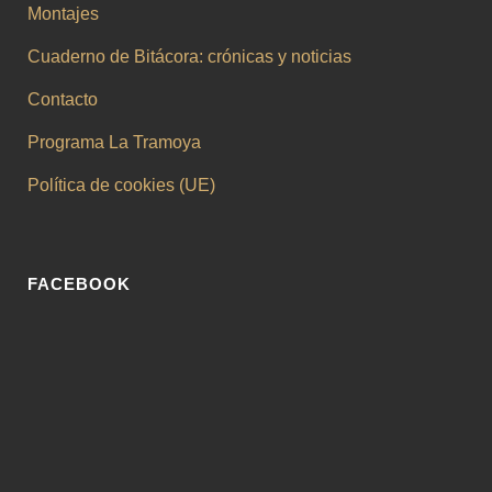
Montajes
Cuaderno de Bitácora: crónicas y noticias
Contacto
Programa La Tramoya
Política de cookies (UE)
FACEBOOK