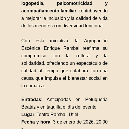
logopedia, psicomotricidad y
acompañamiento familiar
, contribuyendo
a mejorar la inclusión y la calidad de vida
de los menores con diversidad funcional.
Con esta iniciativa, la Agrupación
Escénica Enrique Rambal reafirma su
compromiso con la cultura y la
solidaridad, ofreciendo un espectáculo de
calidad al tiempo que colabora con una
causa que impulsa el bienestar social en
la comarca.
Entradas
: Anticipadas en Peluquería
Beatriz y en taquilla el día del evento.
Lugar
: Teatro Rambal, Utiel.
Fecha y hora
: 3 de enero de 2026, 20:00