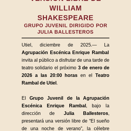
WILLIAM
SHAKESPEARE
GRUPO JUVENIL DIRIGIDO POR
JULIA BALLESTEROS
Utiel, diciembre de 2025.— La
Agrupación Escénica Enrique Rambal
invita al público a disfrutar de una tarde de
teatro solidario el próximo
3 de enero de
2026 a las 20:00 horas
en el
Teatro
Rambal de Utiel
.
El
Grupo Juvenil de la Agrupación
Escénica Enrique Rambal
, bajo la
dirección de
Julia Ballesteros
,
presentará una versión libre de “El sueño
de una noche de verano”, la célebre