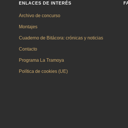
ENLACES DE INTERÉS
F
Archivo de concurso
Montajes
Cuaderno de Bitácora: crónicas y noticias
Contacto
Programa La Tramoya
Política de cookies (UE)