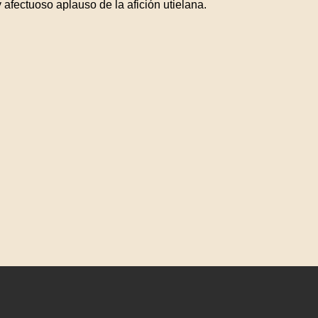
y afectuoso aplauso de la afición utielana.