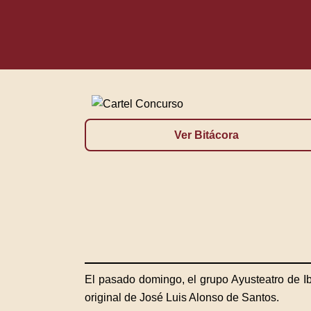
Ver Bitácora
El pasado domingo, el grupo Ayusteatro de Ibi
original de José Luis Alonso de Santos.