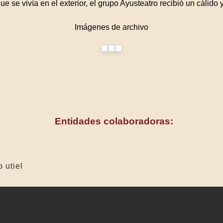
ue se vivía en el exterior, el grupo Ayusteatro recibió un cálido 
Imágenes de archivo
Entidades colaboradoras:
o utiel