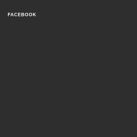
FACEBOOK