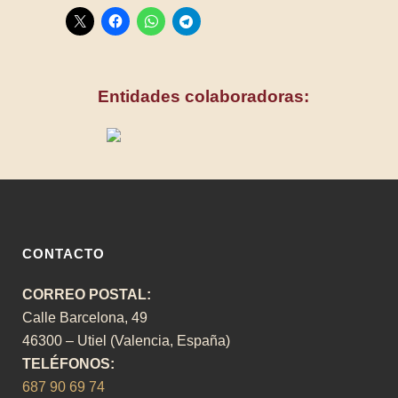
Entidades colaboradoras:
CONTACTO
CORREO POSTAL:
Calle Barcelona, 49
46300 – Utiel (Valencia, España)
TELÉFONOS:
687 90 69 74