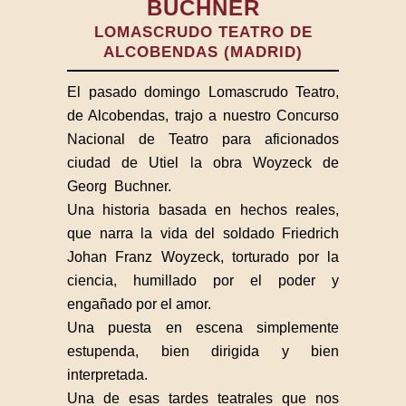
BUCHNER
LOMASCRUDO TEATRO DE
ALCOBENDAS (MADRID)
El pasado domingo Lomascrudo Teatro,
de Alcobendas, trajo a nuestro Concurso
Nacional de Teatro para aficionados
ciudad de Utiel la obra Woyzeck de
Georg Buchner.
Una historia basada en hechos reales,
que narra la vida del soldado Friedrich
Johan Franz Woyzeck, torturado por la
ciencia, humillado por el poder y
engañado por el amor.
Una puesta en escena simplemente
estupenda, bien dirigida y bien
interpretada.
Una de esas tardes teatrales que nos