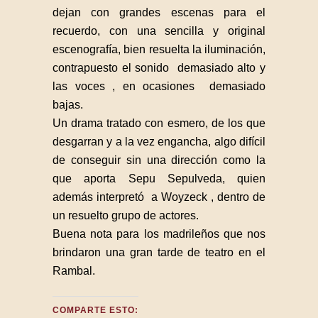
dejan con grandes escenas para el
recuerdo, con una sencilla y original
escenografía, bien resuelta la iluminación,
contrapuesto el sonido demasiado alto y
las voces , en ocasiones demasiado
bajas.
Un drama tratado con esmero, de los que
desgarran y a la vez engancha, algo difícil
de conseguir sin una dirección como la
que aporta Sepu Sepulveda, quien
además interpretó a Woyzeck , dentro de
un resuelto grupo de actores.
Buena nota para los madrileños que nos
brindaron una gran tarde de teatro en el
Rambal.
COMPARTE ESTO: