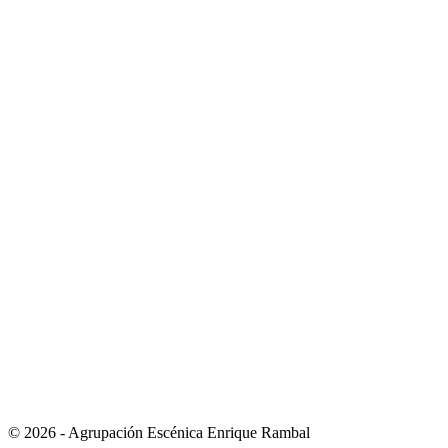
© 2026 - Agrupación Escénica Enrique Rambal